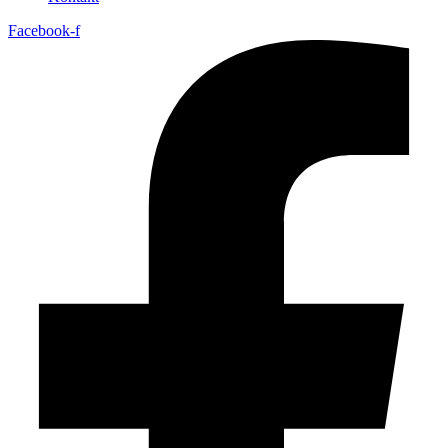
Facebook-f