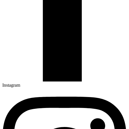
Instagram