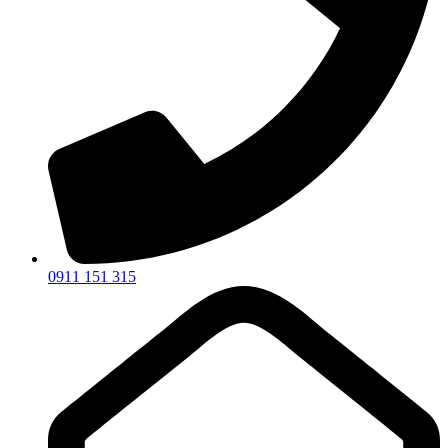
0911 151 315