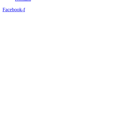
Facebook-f