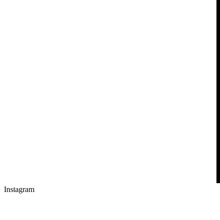
Instagram