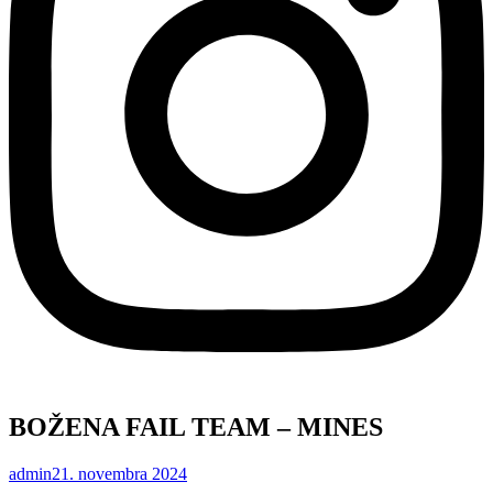
BOŽENA FAIL TEAM – MINES
admin
21. novembra 2024