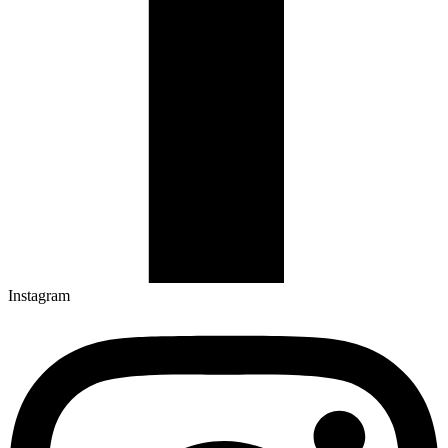
Instagram