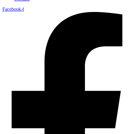
Facebook-f