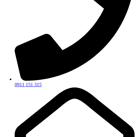
0911 151 315