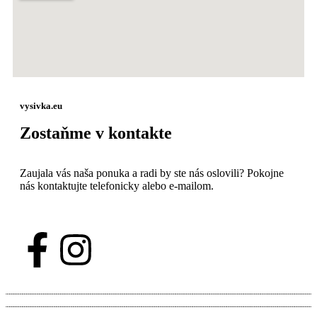
vysivka.eu
Zostaňme v kontakte
Zaujala vás naša ponuka a radi by ste nás oslovili? Pokojne
nás kontaktujte telefonicky alebo e-mailom.