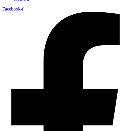
Facebook-f