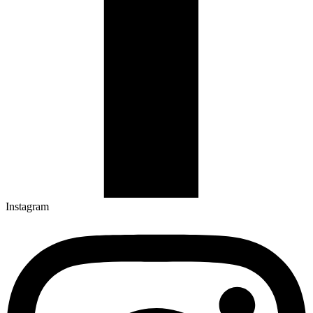
Instagram