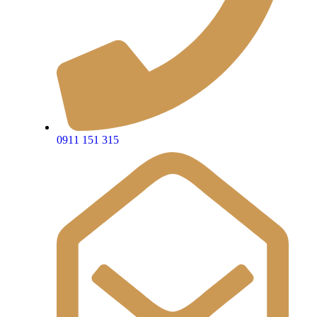
0911 151 315