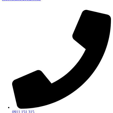
0911 151 315