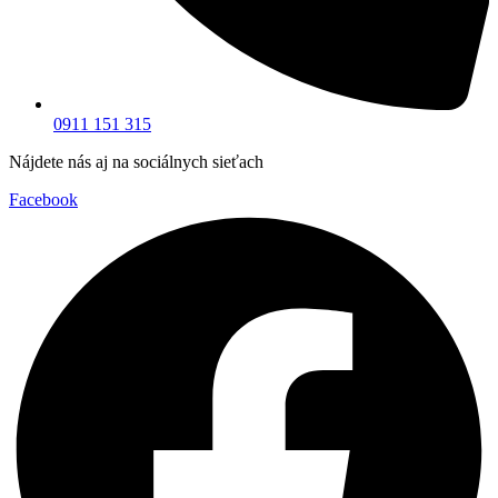
0911 151 315
Nájdete nás aj na sociálnych sieťach
Facebook