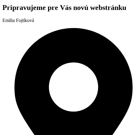
Pripravujeme pre Vás novú webstránku
Emília Fojtíková