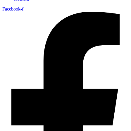
Facebook-f