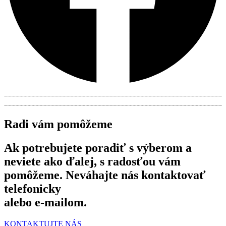
Radi vám pomôžeme
Ak potrebujete poradiť s výberom a
neviete ako ďalej, s radosťou vám
pomôžeme. Neváhajte nás kontaktovať
telefonicky
alebo e-mailom.
KONTAKTUJTE NÁS