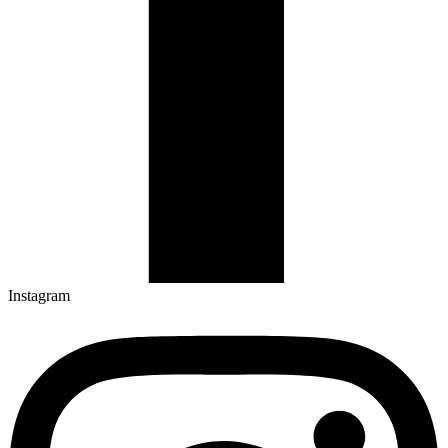
Instagram