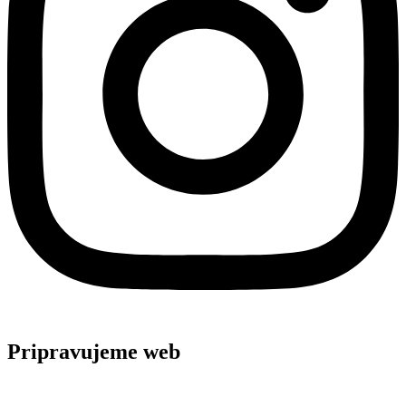
Pripravujeme web