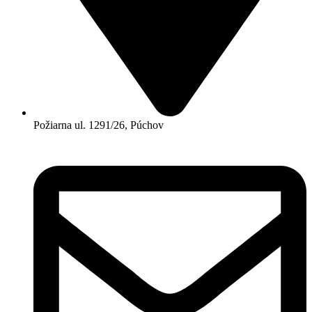
Požiarna ul. 1291/26, Púchov